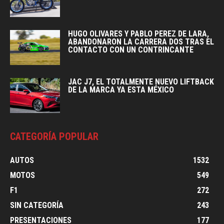
HUGO OLIVARES Y PABLO PEREZ DE LARA,
ABANDONARON LA CARRERA DOS TRAS EL
CONTACTO CON UN CONTRINCANTE
JAC J7, EL TOTALMENTE NUEVO LIFTBACK
DE LA MARCA YA ESTA MÉXICO
CATEGORÍA POPULAR
AUTOS
1532
MOTOS
549
F1
272
SIN CATEGORÍA
243
PRESENTACIONES
177