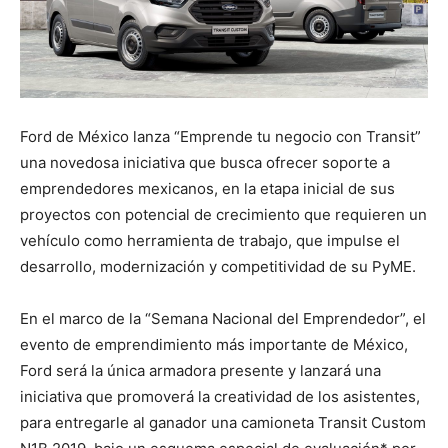
Ford de México lanza “Emprende tu negocio con Transit”
una novedosa iniciativa que busca ofrecer soporte a
emprendedores mexicanos, en la etapa inicial de sus
proyectos con potencial de crecimiento que requieren un
vehículo como herramienta de trabajo, que impulse el
desarrollo, modernización y competitividad de su PyME.
En el marco de la “Semana Nacional del Emprendedor”, el
evento de emprendimiento más importante de México,
Ford será la única armadora presente y lanzará una
iniciativa que promoverá la creatividad de los asistentes,
para entregarle al ganador una camioneta Transit Custom