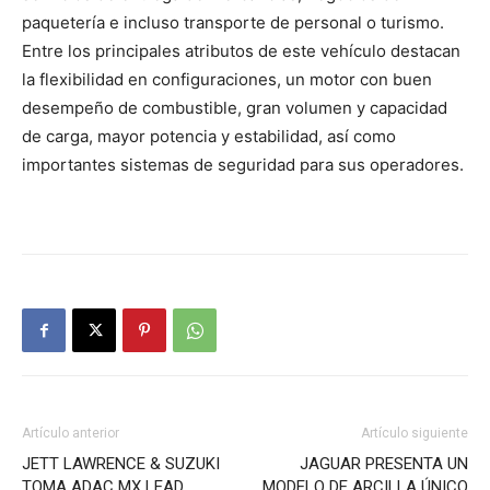
paquetería e incluso transporte de personal o turismo.
Entre los principales atributos de este vehículo destacan
la flexibilidad en configuraciones, un motor con buen
desempeño de combustible, gran volumen y capacidad
de carga, mayor potencia y estabilidad, así como
importantes sistemas de seguridad para sus operadores.
Artículo anterior
Artículo siguiente
JETT LAWRENCE & SUZUKI
JAGUAR PRESENTA UN
TOMA ADAC MX LEAD
MODELO DE ARCILLA ÚNICO