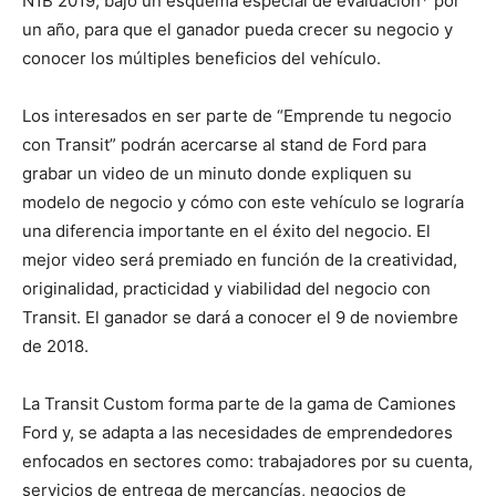
N1B 2019, bajo un esquema especial de evaluación* por
un año, para que el ganador pueda crecer su negocio y
conocer los múltiples beneficios del vehículo.
Los interesados en ser parte de “Emprende tu negocio
con Transit” podrán acercarse al stand de Ford para
grabar un video de un minuto donde expliquen su
modelo de negocio y cómo con este vehículo se lograría
una diferencia importante en el éxito del negocio. El
mejor video será premiado en función de la creatividad,
originalidad, practicidad y viabilidad del negocio con
Transit. El ganador se dará a conocer el 9 de noviembre
de 2018.
La Transit Custom forma parte de la gama de Camiones
Ford y, se adapta a las necesidades de emprendedores
enfocados en sectores como: trabajadores por su cuenta,
servicios de entrega de mercancías, negocios de