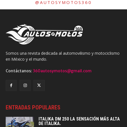
@AUTOSYMOTOS360
Somos una revista dedicada al automovilismo y motociclismo
en México y el mundo.
Contáctanos:
360autosymotos@gmail.com
ENTRADAS POPULARES
ITALIKA DM 250 LA SENSACIÓN MÁS ALTA
DE ITALIKA.