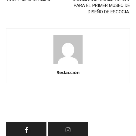
PARA EL PRIMER MUSEO DE
DISEÑO DE ESCOCIA.
Redacción