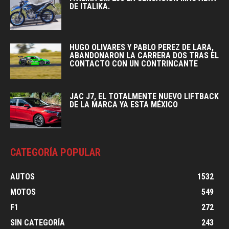
DE ITALIKA.
HUGO OLIVARES Y PABLO PEREZ DE LARA,
ABANDONARON LA CARRERA DOS TRAS EL
CONTACTO CON UN CONTRINCANTE
JAC J7, EL TOTALMENTE NUEVO LIFTBACK
DE LA MARCA YA ESTA MÉXICO
CATEGORÍA POPULAR
AUTOS
1532
MOTOS
549
F1
272
SIN CATEGORÍA
243