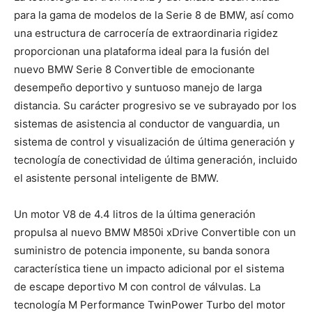
para la gama de modelos de la Serie 8 de BMW, así como
una estructura de carrocería de extraordinaria rigidez
proporcionan una plataforma ideal para la fusión del
nuevo BMW Serie 8 Convertible de emocionante
desempeño deportivo y suntuoso manejo de larga
distancia. Su carácter progresivo se ve subrayado por los
sistemas de asistencia al conductor de vanguardia, un
sistema de control y visualización de última generación y
tecnología de conectividad de última generación, incluido
el asistente personal inteligente de BMW.
Un motor V8 de 4.4 litros de la última generación
propulsa al nuevo BMW M850i ​​xDrive Convertible con un
suministro de potencia imponente, su banda sonora
característica tiene un impacto adicional por el sistema
de escape deportivo M con control de válvulas. La
tecnología M Performance TwinPower Turbo del motor