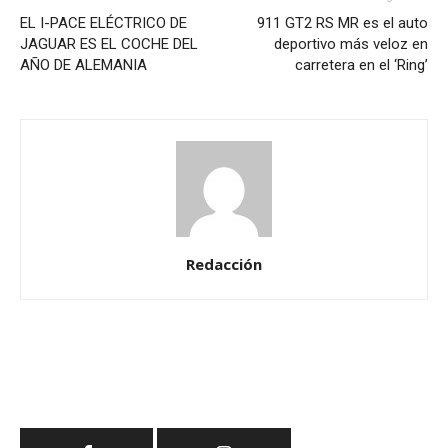
EL I-PACE ELÉCTRICO DE
911 GT2 RS MR es el auto
JAGUAR ES EL COCHE DEL
deportivo más veloz en
AÑO DE ALEMANIA
carretera en el ‘Ring’
Redacción