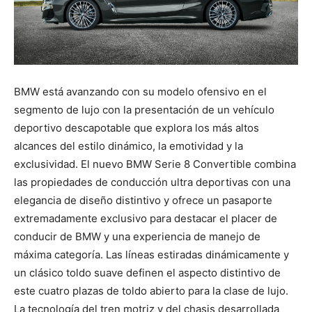
BMW está avanzando con su modelo ofensivo en el
segmento de lujo con la presentación de un vehículo
deportivo descapotable que explora los más altos
alcances del estilo dinámico, la emotividad y la
exclusividad. El nuevo BMW Serie 8 Convertible combina
las propiedades de conducción ultra deportivas con una
elegancia de diseño distintivo y ofrece un pasaporte
extremadamente exclusivo para destacar el placer de
conducir de BMW y una experiencia de manejo de
máxima categoría. Las líneas estiradas dinámicamente y
un clásico toldo suave definen el aspecto distintivo de
este cuatro plazas de toldo abierto para la clase de lujo.
La tecnología del tren motriz y del chasis desarrollada