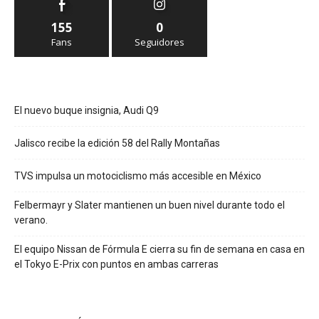
155
0
Fans
Seguidores
El nuevo buque insignia, Audi Q9
Jalisco recibe la edición 58 del Rally Montañas
TVS impulsa un motociclismo más accesible en México
Felbermayr y Slater mantienen un buen nivel durante todo el
verano.
El equipo Nissan de Fórmula E cierra su fin de semana en casa en
el Tokyo E-Prix con puntos en ambas carreras