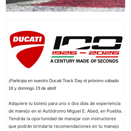
¡Participa en nuestro Ducati Track Day el próximo sábado
18 y domingo 19 de abril!
Adquiere tu boleto para uno o dos días de experiencia
de manejo en el Autódromo Miguel E. Abed, en Puebla.
Tendrás la oportunidad de manejar con instructores
que podrán brindarte recomendaciones en tu manejo