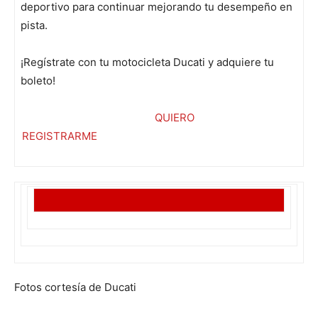
deportivo para continuar mejorando tu desempeño en
pista.
¡Regístrate con tu motocicleta Ducati y adquiere tu
boleto!
QUIERO
REGISTRARME
Fotos cortesía de Ducati