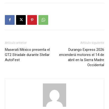
Artículo anterior
Artículo siguiente
Maserati México presenta el
Durango Express 2026
GT2 Stradale durante Stellar
encenderá motores el 14 de
AutoFest
abril en la Sierra Madre
Occidental