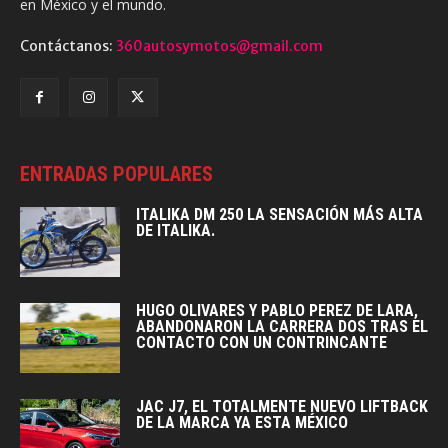
en México y el mundo.
Contáctanos:
360autosymotos@gmail.com
ENTRADAS POPULARES
ITALIKA DM 250 LA SENSACIÓN MÁS ALTA
DE ITALIKA.
HUGO OLIVARES Y PABLO PEREZ DE LARA,
ABANDONARON LA CARRERA DOS TRAS EL
CONTACTO CON UN CONTRINCANTE
JAC J7, EL TOTALMENTE NUEVO LIFTBACK
DE LA MARCA YA ESTA MÉXICO