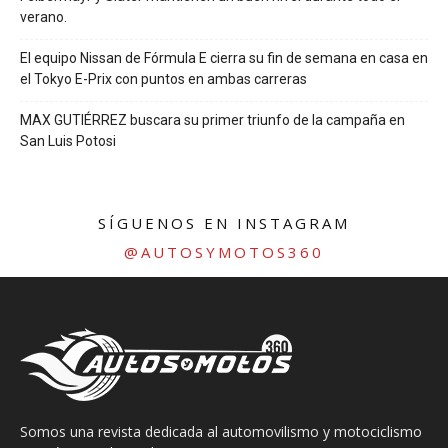
verano.
El equipo Nissan de Fórmula E cierra su fin de semana en casa en
el Tokyo E-Prix con puntos en ambas carreras
MAX GUTIÉRREZ buscara su primer triunfo de la campaña en
San Luis Potosi
SÍGUENOS EN INSTAGRAM
@AUTOSYMOTOS360
Somos una revista dedicada al automovilismo y motociclismo