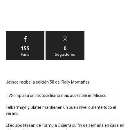
155
0
Fans
Seguidores
Jalisco recibe la edición 58 del Rally Montañas
TVS impulsa un motociclismo más accesible en México
Felbermayr y Slater mantienen un buen nivel durante todo el
verano.
El equipo Nissan de Fórmula E cierra su fin de semana en casa en