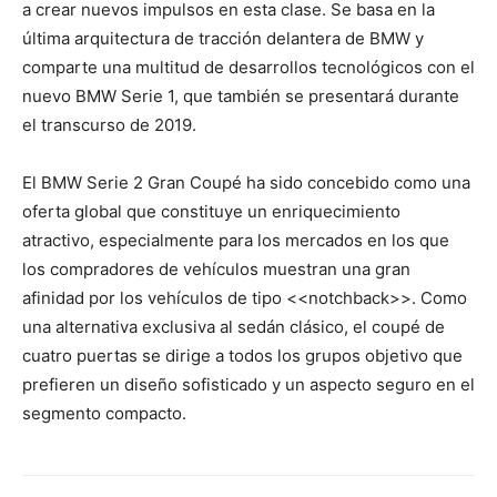
a crear nuevos impulsos en esta clase. Se basa en la
última arquitectura de tracción delantera de BMW y
comparte una multitud de desarrollos tecnológicos con el
nuevo BMW Serie 1, que también se presentará durante
el transcurso de 2019.
El BMW Serie 2 Gran Coupé ha sido concebido como una
oferta global que constituye un enriquecimiento
atractivo, especialmente para los mercados en los que
los compradores de vehículos muestran una gran
afinidad por los vehículos de tipo <<notchback>>. Como
una alternativa exclusiva al sedán clásico, el coupé de
cuatro puertas se dirige a todos los grupos objetivo que
prefieren un diseño sofisticado y un aspecto seguro en el
segmento compacto.