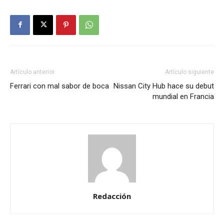
Artículo anterior
Artículo siguiente
Ferrari con mal sabor de boca
Nissan City Hub hace su debut
mundial en Francia
Redacción