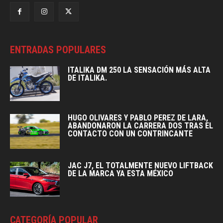
ENTRADAS POPULARES
ITALIKA DM 250 LA SENSACIÓN MÁS ALTA
DE ITALIKA.
HUGO OLIVARES Y PABLO PEREZ DE LARA,
ABANDONARON LA CARRERA DOS TRAS EL
CONTACTO CON UN CONTRINCANTE
JAC J7, EL TOTALMENTE NUEVO LIFTBACK
DE LA MARCA YA ESTA MÉXICO
CATEGORÍA POPULAR