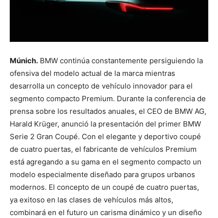
Múnich.
BMW continúa constantemente persiguiendo la
ofensiva del modelo actual de la marca mientras
desarrolla un concepto de vehículo innovador para el
segmento compacto Premium. Durante la conferencia de
prensa sobre los resultados anuales, el CEO de BMW AG,
Harald Krüger, anunció la presentación del primer BMW
Serie 2 Gran Coupé. Con el elegante y deportivo coupé
de cuatro puertas, el fabricante de vehículos Premium
está agregando a su gama en el segmento compacto un
modelo especialmente diseñado para grupos urbanos
modernos. El concepto de un coupé de cuatro puertas,
ya exitoso en las clases de vehículos más altos,
combinará en el futuro un carisma dinámico y un diseño