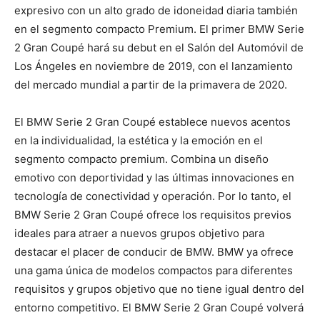
expresivo con un alto grado de idoneidad diaria también
en el segmento compacto Premium. El primer BMW Serie
2 Gran Coupé hará su debut en el Salón del Automóvil de
Los Ángeles en noviembre de 2019, con el lanzamiento
del mercado mundial a partir de la primavera de 2020.
El BMW Serie 2 Gran Coupé establece nuevos acentos
en la individualidad, la estética y la emoción en el
segmento compacto premium. Combina un diseño
emotivo con deportividad y las últimas innovaciones en
tecnología de conectividad y operación. Por lo tanto, el
BMW Serie 2 Gran Coupé ofrece los requisitos previos
ideales para atraer a nuevos grupos objetivo para
destacar el placer de conducir de BMW. BMW ya ofrece
una gama única de modelos compactos para diferentes
requisitos y grupos objetivo que no tiene igual dentro del
entorno competitivo. El BMW Serie 2 Gran Coupé volverá