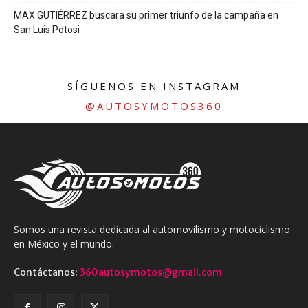
MAX GUTIÉRREZ buscara su primer triunfo de la campaña en
San Luis Potosi
SÍGUENOS EN INSTAGRAM
@AUTOSYMOTOS360
Somos una revista dedicada al automovilismo y motociclismo
en México y el mundo.
Contáctanos:
360autosymotos@gmail.com