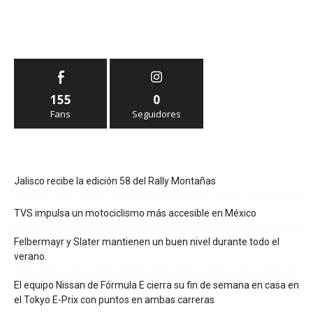
155
0
Fans
Seguidores
Jalisco recibe la edición 58 del Rally Montañas
TVS impulsa un motociclismo más accesible en México
Felbermayr y Slater mantienen un buen nivel durante todo el
verano.
El equipo Nissan de Fórmula E cierra su fin de semana en casa en
el Tokyo E-Prix con puntos en ambas carreras