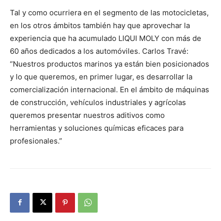
Tal y como ocurriera en el segmento de las motocicletas,
en los otros ámbitos también hay que aprovechar la
experiencia que ha acumulado LIQUI MOLY con más de
60 años dedicados a los automóviles. Carlos Travé:
“Nuestros productos marinos ya están bien posicionados
y lo que queremos, en primer lugar, es desarrollar la
comercialización internacional. En el ámbito de máquinas
de construcción, vehículos industriales y agrícolas
queremos presentar nuestros aditivos como
herramientas y soluciones químicas eficaces para
profesionales.”