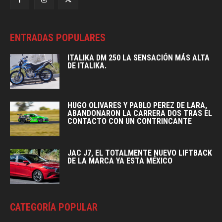
ENTRADAS POPULARES
ITALIKA DM 250 LA SENSACIÓN MÁS ALTA
DE ITALIKA.
HUGO OLIVARES Y PABLO PEREZ DE LARA,
ABANDONARON LA CARRERA DOS TRAS EL
CONTACTO CON UN CONTRINCANTE
JAC J7, EL TOTALMENTE NUEVO LIFTBACK
DE LA MARCA YA ESTA MÉXICO
CATEGORÍA POPULAR