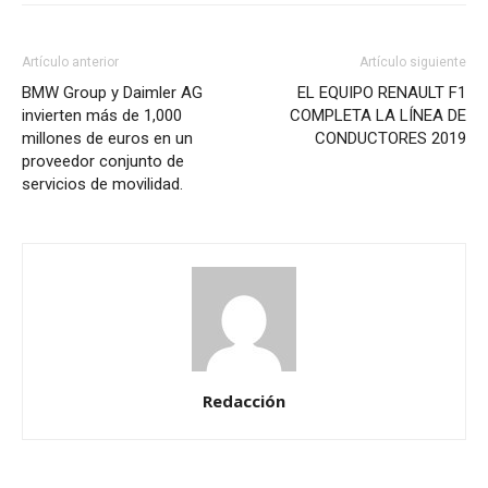
Artículo anterior
Artículo siguiente
BMW Group y Daimler AG
EL EQUIPO RENAULT F1
invierten más de 1,000
COMPLETA LA LÍNEA DE
millones de euros en un
CONDUCTORES 2019
proveedor conjunto de
servicios de movilidad.
Redacción