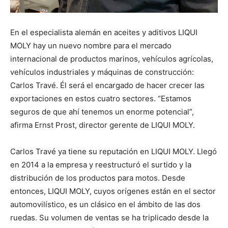
En el especialista alemán en aceites y aditivos LIQUI
MOLY hay un nuevo nombre para el mercado
internacional de productos marinos, vehículos agrícolas,
vehículos industriales y máquinas de construcción:
Carlos Travé. Él será el encargado de hacer crecer las
exportaciones en estos cuatro sectores. “Estamos
seguros de que ahí tenemos un enorme potencial”,
afirma Ernst Prost, director gerente de LIQUI MOLY.
Carlos Travé ya tiene su reputación en LIQUI MOLY. Llegó
en 2014 a la empresa y reestructuró el surtido y la
distribución de los productos para motos. Desde
entonces, LIQUI MOLY, cuyos orígenes están en el sector
automovilístico, es un clásico en el ámbito de las dos
ruedas. Su volumen de ventas se ha triplicado desde la