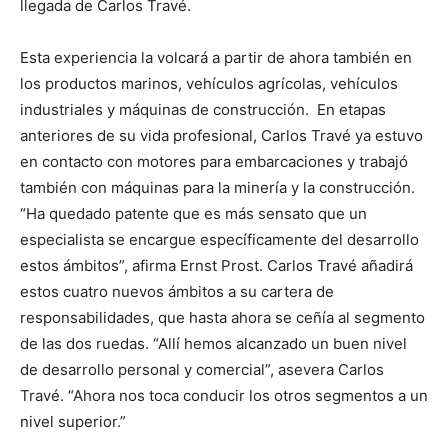
llegada de Carlos Travé.
Esta experiencia la volcará a partir de ahora también en
los productos marinos, vehículos agrícolas, vehículos
industriales y máquinas de construcción. En etapas
anteriores de su vida profesional, Carlos Travé ya estuvo
en contacto con motores para embarcaciones y trabajó
también con máquinas para la minería y la construcción.
“Ha quedado patente que es más sensato que un
especialista se encargue específicamente del desarrollo
estos ámbitos”, afirma Ernst Prost. Carlos Travé añadirá
estos cuatro nuevos ámbitos a su cartera de
responsabilidades, que hasta ahora se ceñía al segmento
de las dos ruedas. “Allí hemos alcanzado un buen nivel
de desarrollo personal y comercial”, asevera Carlos
Travé. “Ahora nos toca conducir los otros segmentos a un
nivel superior.”