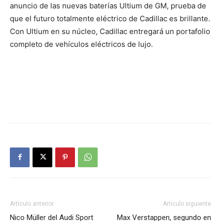
anuncio de las nuevas baterías Ultium de GM
, prueba de
que el futuro totalmente eléctrico de Cadillac es brillante.
Con Ultium en su núcleo, Cadillac entregará un portafolio
completo de vehículos eléctricos de lujo.
Artículo anterior
Artículo siguiente
Nico Müller del Audi Sport
Max Verstappen, segundo en