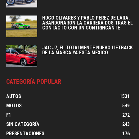
HUGO OLIVARES Y PABLO PEREZ DE LARA,
ABANDONARON LA CARRERA DOS TRAS EL
CONTACTO CON UN CONTRINCANTE
JAC J7, EL TOTALMENTE NUEVO LIFTBACK
DE LA MARCA YA ESTA MÉXICO
CATEGORÍA POPULAR
AUTOS
1531
MOTOS
549
F1
272
SIN CATEGORÍA
243
PRESENTACIONES
176