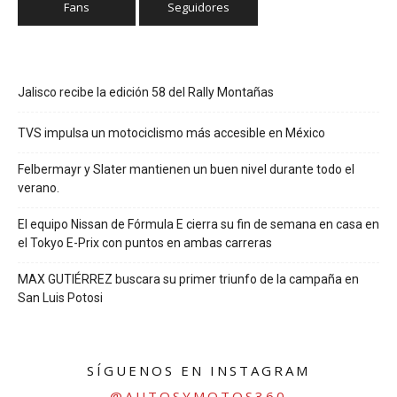
Fans
Seguidores
Jalisco recibe la edición 58 del Rally Montañas
TVS impulsa un motociclismo más accesible en México
Felbermayr y Slater mantienen un buen nivel durante todo el
verano.
El equipo Nissan de Fórmula E cierra su fin de semana en casa en
el Tokyo E-Prix con puntos en ambas carreras
MAX GUTIÉRREZ buscara su primer triunfo de la campaña en
San Luis Potosi
SÍGUENOS EN INSTAGRAM
@AUTOSYMOTOS360