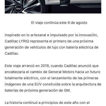
El viaje continúa este 6 de agosto
Inspirado en lo artesanal e impulsado por la innovación,
Cadillac LYRIQ representa el primero de una próxima
generación de vehículos de lujo con batería eléctrica de
Cadillac.
Este viaje arrancó en 2019, cuando Cadillac
anunció
que
encabezaría el cambio de General Motors hacia un futuro
totalmente eléctrico, con el lanzamiento de las primeras
imágenes de una SUV construida sobre la arquitectura de
baterías de próxima generación de GM.
La historia continuó a principios de este año con el