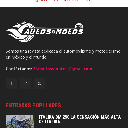
Somos una revista dedicada al automovilismo y motociclismo
en México y el mundo.
Contáctanos:
360autosymotos@gmail.com
ENTRADAS POPULARES
ITALIKA DM 250 LA SENSACIÓN MÁS ALTA
DE ITALIKA.