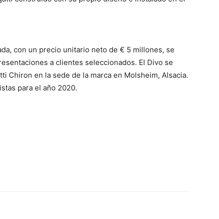
ada, con un precio unitario neto de € 5 millones, se
resentaciones a clientes seleccionados. El Divo se
tti Chiron en la sede de la marca en Molsheim, Alsacia.
istas para el año 2020.