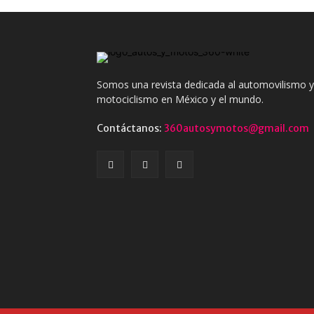
Somos una revista dedicada al automovilismo y
motociclismo en México y el mundo.
Contáctanos:
360autosymotos@gmail.com