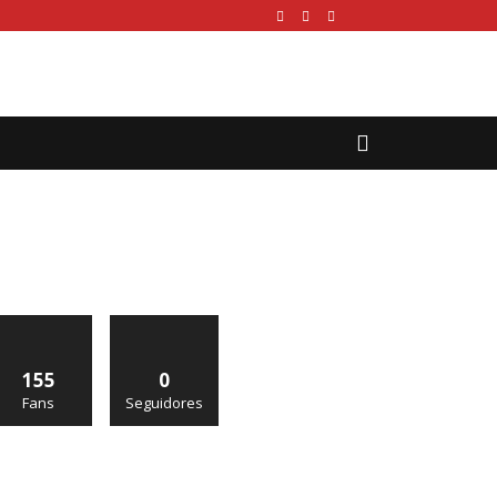
155
0
Fans
Seguidores