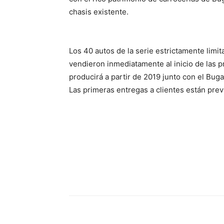
chasis existente.
Los 40 autos de la serie estrictamente limit
vendieron inmediatamente al inicio de las p
producirá a partir de 2019 junto con el Buga
Las primeras entregas a clientes están prev