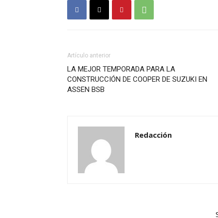
Artículo anterior
LA MEJOR TEMPORADA PARA LA
CONSTRUCCIÓN DE COOPER DE SUZUKI EN
ASSEN BSB
Redacción