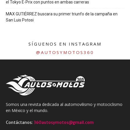
el Tokyo E-Prix con puntos en ambas carreras
MAX GUTIÉRREZ buscara su primer triunfo de la campaña en
San Luis Potosi
SÍGUENOS EN INSTAGRAM
@AUTOSYMOTOS360
Somos una revista dedicada al automovilismo y motociclismo
en México y el mundo.
Contáctanos:
360autosymotos@gmail.com