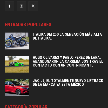
ENTRADAS POPULARES
ITALIKA DM 250 LA SENSACIÓN MÁS ALTA
DE ITALIKA.
HUGO OLIVARES Y PABLO PEREZ DE LARA,
ABANDONARON LA CARRERA DOS TRAS EL
CONTACTO CON UN CONTRINCANTE
JAC J7, EL TOTALMENTE NUEVO LIFTBACK
DE LA MARCA YA ESTA MÉXICO
CATEGORÍA POPULAR