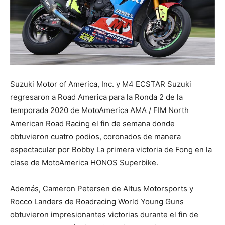
Suzuki Motor of America, Inc. y M4 ECSTAR Suzuki
regresaron a Road America para la Ronda 2 de la
temporada 2020 de MotoAmerica AMA / FIM North
American Road Racing el fin de semana donde
obtuvieron cuatro podios, coronados de manera
espectacular por Bobby La primera victoria de Fong en la
clase de MotoAmerica HONOS Superbike.
Además, Cameron Petersen de Altus Motorsports y
Rocco Landers de Roadracing World Young Guns
obtuvieron impresionantes victorias durante el fin de