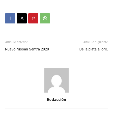
Artículo anterior
Artículo siguiente
Nuevo Nissan Sentra 2020
De la plata al oro.
Redacción