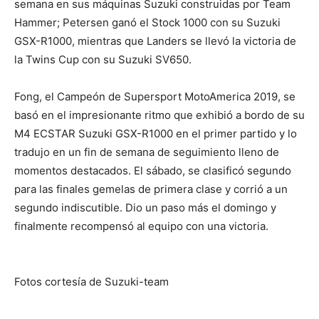
semana en sus máquinas Suzuki construidas por Team
Hammer; Petersen ganó el Stock 1000 con su Suzuki
GSX-R1000, mientras que Landers se llevó la victoria de
la Twins Cup con su Suzuki SV650.
Fong, el Campeón de Supersport MotoAmerica 2019, se
basó en el impresionante ritmo que exhibió a bordo de su
M4 ECSTAR Suzuki GSX-R1000 en el primer partido y lo
tradujo en un fin de semana de seguimiento lleno de
momentos destacados. El sábado, se clasificó segundo
para las finales gemelas de primera clase y corrió a un
segundo indiscutible. Dio un paso más el domingo y
finalmente recompensó al equipo con una victoria.
Fotos cortesía de Suzuki-team