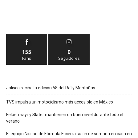
155
0
Fans
Seguidores
Jalisco recibe la edición 58 del Rally Montañas
TVS impulsa un motociclismo más accesible en México
Felbermayr y Slater mantienen un buen nivel durante todo el
verano.
El equipo Nissan de Fórmula E cierra su fin de semana en casa en