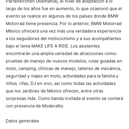
Partenkirchen (Alemania), el nivel de aceptación a lo
largo de los años fue en aumento, lo que ocasionó que el
evento se realice en algunos de los países donde BMW
Motorrad tiene presencia. Por lo anterior, BMW Motorrad
México ofrecerá una vez más una verdadera experiencia
a los seguidores del motociclismo y a sus acompañantes
bajo el lema MAKE LIFE A RIDE. Los asistentes
encontrarán una amplia variedad de atracciones como:
pruebas de manejo de nuevos modelos, rutas guiadas en
moto, camping, clínicas de manejo, talleres de mecánica,
seguridad y viajes en moto, actividades para la familia y
niños, rifas, DJ en vivo, así como todas las actividades
que los Jardines de México ofrecen, entre otras
sorpresas más. Como banda invitada al evento se contará
con presencia de Moderatto.
Datos generales