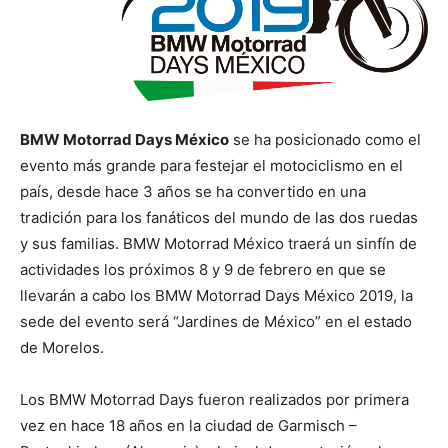
BMW Motorrad Days México
se ha posicionado como el
evento más grande para festejar el motociclismo en el
país, desde hace 3 años se ha convertido en una
tradición para los fanáticos del mundo de las dos ruedas
y sus familias. BMW Motorrad México traerá un sinfín de
actividades los próximos 8 y 9 de febrero en que se
llevarán a cabo los BMW Motorrad Days México 2019, la
sede del evento será “Jardines de México” en el estado
de Morelos.
Los BMW Motorrad Days fueron realizados por primera
vez en hace 18 años en la ciudad de Garmisch –