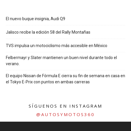
El nuevo buque insignia, Audi Q9
Jalisco recibe la edición 58 del Rally Montañas
TVS impulsa un motociclismo más accesible en México
Felbermayr y Slater mantienen un buen nivel durante todo el
verano.
El equipo Nissan de Fórmula E cierra su fin de semana en casa en
el Tokyo E-Prix con puntos en ambas carreras
SÍGUENOS EN INSTAGRAM
@AUTOSYMOTOS360