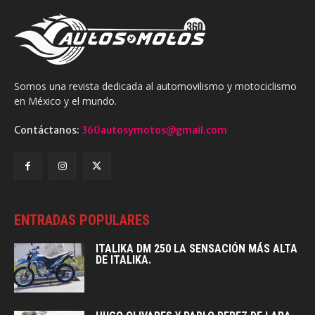
Somos una revista dedicada al automovilismo y motociclismo
en México y el mundo.
Contáctanos:
360autosymotos@gmail.com
ENTRADAS POPULARES
ITALIKA DM 250 LA SENSACIÓN MÁS ALTA
DE ITALIKA.