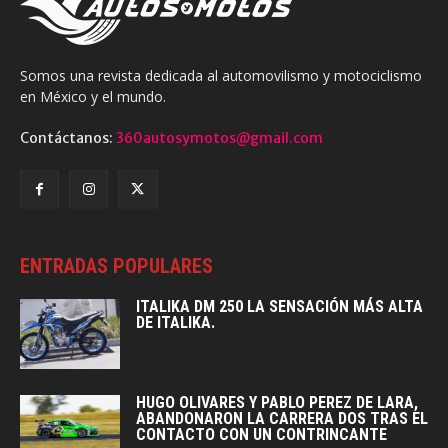
Somos una revista dedicada al automovilismo y motociclismo
en México y el mundo.
Contáctanos:
360autosymotos@gmail.com
ENTRADAS POPULARES
ITALIKA DM 250 LA SENSACIÓN MÁS ALTA
DE ITALIKA.
HUGO OLIVARES Y PABLO PEREZ DE LARA,
ABANDONARON LA CARRERA DOS TRAS EL
CONTACTO CON UN CONTRINCANTE