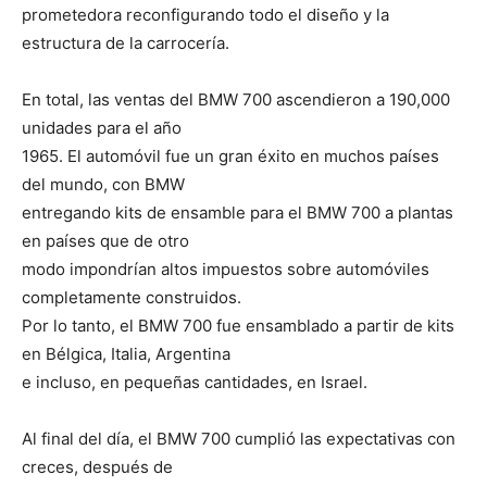
prometedora reconfigurando todo el diseño y la
estructura de la carrocería.
En total, las ventas del BMW 700 ascendieron a 190,000
unidades para el año
1965. El automóvil fue un gran éxito en muchos países
del mundo, con BMW
entregando kits de ensamble para el BMW 700 a plantas
en países que de otro
modo impondrían altos impuestos sobre automóviles
completamente construidos.
Por lo tanto, el BMW 700 fue ensamblado a partir de kits
en Bélgica, Italia, Argentina
e incluso, en pequeñas cantidades, en Israel.
Al final del día, el BMW 700 cumplió las expectativas con
creces, después de