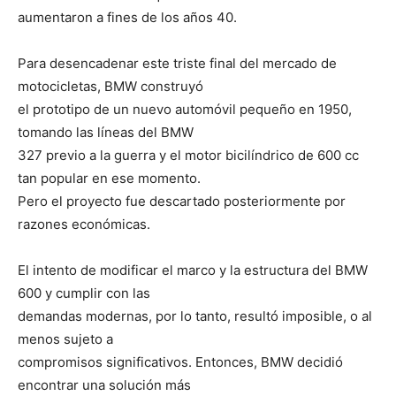
aumentaron a fines de los años 40.
Para desencadenar este triste final del mercado de
motocicletas, BMW construyó
el prototipo de un nuevo automóvil pequeño en 1950,
tomando las líneas del BMW
327 previo a la guerra y el motor bicilíndrico de 600 cc
tan popular en ese momento.
Pero el proyecto fue descartado posteriormente por
razones económicas.
El intento de modificar el marco y la estructura del BMW
600 y cumplir con las
demandas modernas, por lo tanto, resultó imposible, o al
menos sujeto a
compromisos significativos. Entonces, BMW decidió
encontrar una solución más