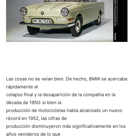
Las cosas no se veían bien. De hecho, BMW se acercaba
rápidamente al
colapso final y la desaparición de la compañía en la
década de 1950: si bien la
producción de motocicletas había alcanzado un nuevo
récord en 1952, las cifras de
producción disminuyeron más significativamente en los
años venideros de lo que