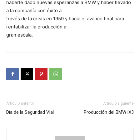
haberle dado nuevas esperanzas a BMW y haber llevado
a la compañía con éxito a
través de la crisis en 1959 y hacia el avance final para
rentabilizar la producción a
gran escala.
Artículo anterior
Artículo siguiente
Día de la Seguridad Vial
Producción del BMW iX3