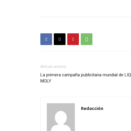
Artículo anterior
La primera campaña publicitaria mundial de LIQ
MOLY
Redacción