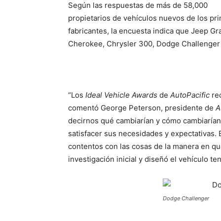
Según las respuestas de más de 58,000
propietarios de vehículos nuevos de los pri
fabricantes, la encuesta indica que Jeep Gr
Cherokee, Chrysler 300, Dodge Challenger 
“Los
Ideal Vehicle Awards
de
AutoPacific
re
comentó George Peterson, presidente de
A
decirnos qué cambiarían y cómo cambiarían
satisfacer sus necesidades y expectativas. 
contentos con las cosas de la manera en que
investigación inicial y diseñó el vehículo 
Dodge Challenger