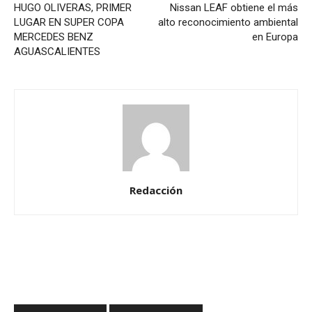
HUGO OLIVERAS, PRIMER
Nissan LEAF obtiene el más
LUGAR EN SUPER COPA
alto reconocimiento ambiental
MERCEDES BENZ
en Europa
AGUASCALIENTES
Redacción