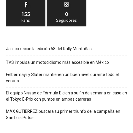
155
0
Fans
Seguidores
Jalisco recibe la edición 58 del Rally Montañas
TVS impulsa un motociclismo más accesible en México
Felbermayr y Slater mantienen un buen nivel durante todo el
verano.
El equipo Nissan de Fórmula E cierra su fin de semana en casa en
el Tokyo E-Prix con puntos en ambas carreras
MAX GUTIÉRREZ buscara su primer triunfo de la campaña en
San Luis Potosi