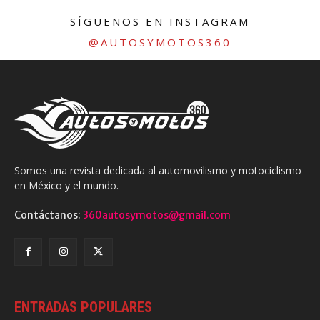
SÍGUENOS EN INSTAGRAM
@AUTOSYMOTOS360
Somos una revista dedicada al automovilismo y motociclismo
en México y el mundo.
Contáctanos:
360autosymotos@gmail.com
ENTRADAS POPULARES