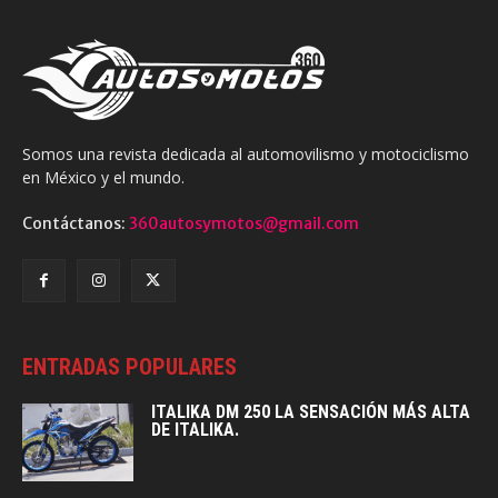
Somos una revista dedicada al automovilismo y motociclismo
en México y el mundo.
Contáctanos:
360autosymotos@gmail.com
ENTRADAS POPULARES
ITALIKA DM 250 LA SENSACIÓN MÁS ALTA
DE ITALIKA.