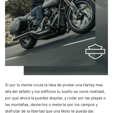
Si por tu mente cruza la idea de probar una Harley mas
alla del asfalto y los edificios tu sueño se vulve realidad,
por que ahora la puedes alquilar, y rodar por las playas o
las montañas, desiertos o meterte por los campos y
disfrutar de la libertad que una Moto te pueda dar.