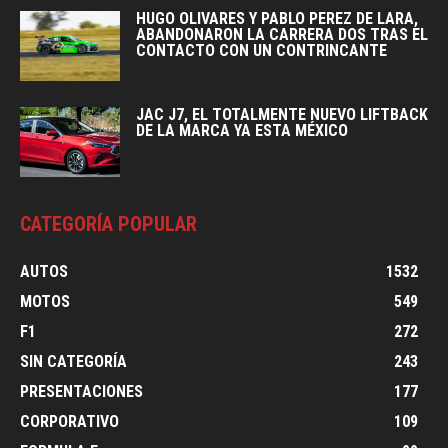
HUGO OLIVARES Y PABLO PEREZ DE LARA,
ABANDONARON LA CARRERA DOS TRAS EL
CONTACTO CON UN CONTRINCANTE
JAC J7, EL TOTALMENTE NUEVO LIFTBACK
DE LA MARCA YA ESTA MÉXICO
CATEGORÍA POPULAR
AUTOS
1532
MOTOS
549
F1
272
SIN CATEGORÍA
243
PRESENTACIONES
177
CORPORATIVO
109