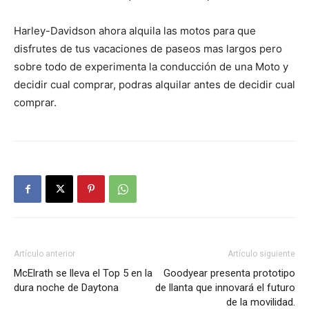
Harley-Davidson ahora alquila las motos para que
disfrutes de tus vacaciones de paseos mas largos pero
sobre todo de experimenta la conducción de una Moto y
decidir cual comprar, podras alquilar antes de decidir cual
comprar.
Artículo anterior
Artículo siguiente
McElrath se lleva el Top 5 en la
Goodyear presenta prototipo
dura noche de Daytona
de llanta que innovará el futuro
de la movilidad.