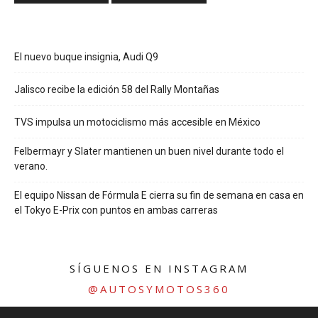
El nuevo buque insignia, Audi Q9
Jalisco recibe la edición 58 del Rally Montañas
TVS impulsa un motociclismo más accesible en México
Felbermayr y Slater mantienen un buen nivel durante todo el
verano.
El equipo Nissan de Fórmula E cierra su fin de semana en casa en
el Tokyo E-Prix con puntos en ambas carreras
SÍGUENOS EN INSTAGRAM
@AUTOSYMOTOS360