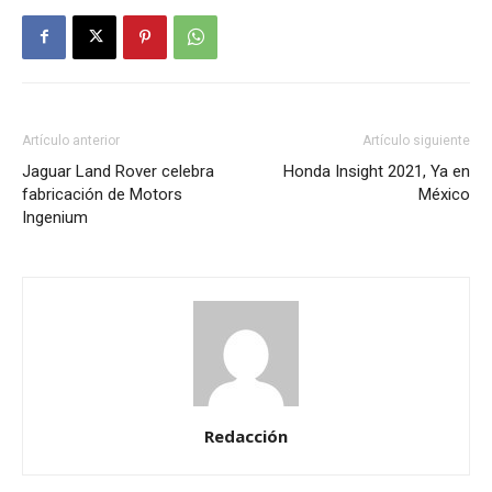
Artículo anterior
Artículo siguiente
Jaguar Land Rover celebra
Honda Insight 2021, Ya en
fabricación de Motors
México
Ingenium
Redacción