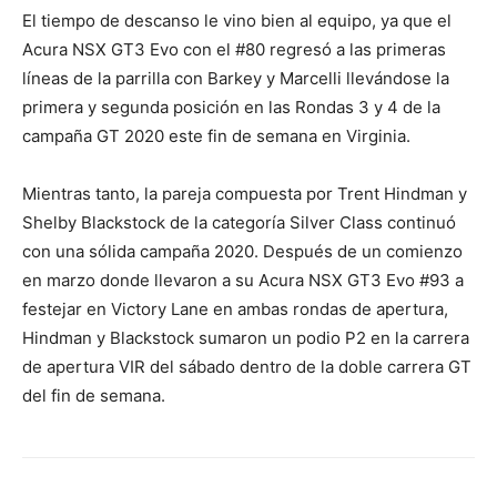
El tiempo de descanso le vino bien al equipo, ya que el
Acura NSX GT3 Evo con el #80 regresó a las primeras
líneas de la parrilla con Barkey y Marcelli llevándose la
primera y segunda posición en las Rondas 3 y 4 de la
campaña GT 2020 este fin de semana en Virginia.
Mientras tanto, la pareja compuesta por Trent Hindman y
Shelby Blackstock de la categoría Silver Class continuó
con una sólida campaña 2020. Después de un comienzo
en marzo donde llevaron a su Acura NSX GT3 Evo #93 a
festejar en Victory Lane en ambas rondas de apertura,
Hindman y Blackstock sumaron un podio P2 en la carrera
de apertura VIR del sábado dentro de la doble carrera GT
del fin de semana.