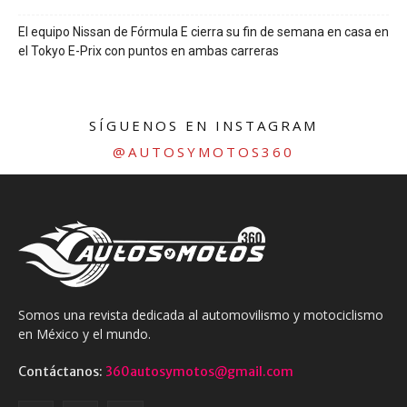
El equipo Nissan de Fórmula E cierra su fin de semana en casa en
el Tokyo E-Prix con puntos en ambas carreras
SÍGUENOS EN INSTAGRAM
@AUTOSYMOTOS360
Somos una revista dedicada al automovilismo y motociclismo
en México y el mundo.
Contáctanos:
360autosymotos@gmail.com