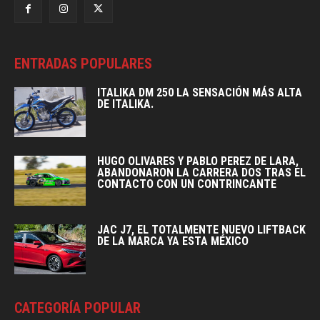
ENTRADAS POPULARES
ITALIKA DM 250 LA SENSACIÓN MÁS ALTA
DE ITALIKA.
HUGO OLIVARES Y PABLO PEREZ DE LARA,
ABANDONARON LA CARRERA DOS TRAS EL
CONTACTO CON UN CONTRINCANTE
JAC J7, EL TOTALMENTE NUEVO LIFTBACK
DE LA MARCA YA ESTA MÉXICO
CATEGORÍA POPULAR