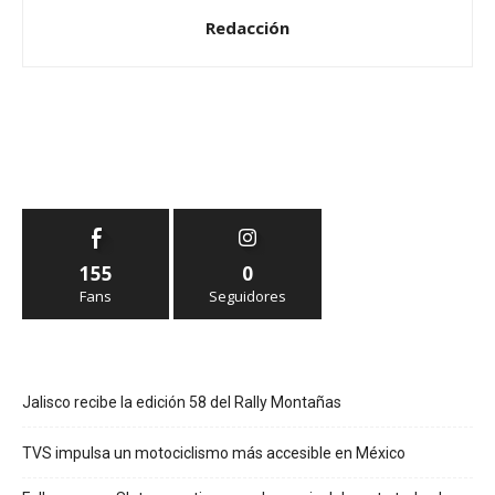
Redacción
155
0
Fans
Seguidores
Jalisco recibe la edición 58 del Rally Montañas
TVS impulsa un motociclismo más accesible en México