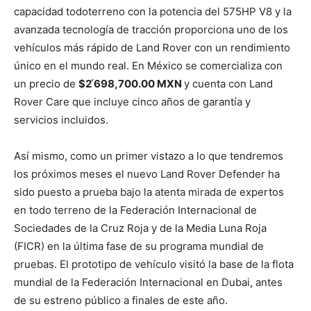
capacidad todoterreno con la potencia del 575HP V8 y la
avanzada tecnología de tracción proporciona uno de los
vehículos más rápido de Land Rover con un rendimiento
único en el mundo real. En México se comercializa con
un precio de
$2 ́698,700.00 MXN
y cuenta con Land
Rover Care que incluye cinco años de garantía y
servicios incluidos.
Así mismo, como un primer vistazo a lo que tendremos
los próximos meses el nuevo Land Rover Defender ha
sido puesto a prueba bajo la atenta mirada de expertos
en todo terreno de la Federación Internacional de
Sociedades de la Cruz Roja y de la Media Luna Roja
(FICR) en la última fase de su programa mundial de
pruebas. El prototipo de vehículo visitó la base de la flota
mundial de la Federación Internacional en Dubai, antes
de su estreno público a finales de este año.