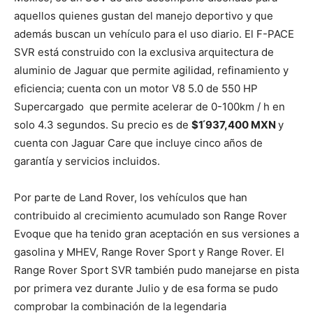
aquellos quienes gustan del manejo deportivo y que
además buscan un vehículo para el uso diario. El F-PACE
SVR está construido con la exclusiva arquitectura de
aluminio de Jaguar que permite agilidad, refinamiento y
eficiencia; cuenta con un motor V8 5.0 de 550 HP
Supercargado que permite acelerar de 0-100km / h en
solo 4.3 segundos. Su precio es de
$1 ́937,400 MXN
y
cuenta con Jaguar Care que incluye cinco años de
garantía y servicios incluidos.
Por parte de Land Rover, los vehículos que han
contribuido al crecimiento acumulado son Range Rover
Evoque que ha tenido gran aceptación en sus versiones a
gasolina y MHEV, Range Rover Sport y Range Rover. El
Range Rover Sport SVR también pudo manejarse en pista
por primera vez durante Julio y de esa forma se pudo
comprobar la combinación de la legendaria