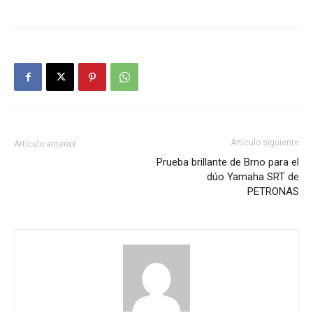
Artículo siguiente
Artículo anterior
Prueba brillante de Brno para el
dúo Yamaha SRT de
PETRONAS