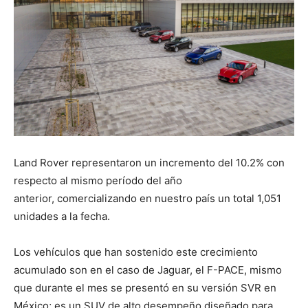
Land Rover representaron un incremento del 10.2% con
respecto al mismo período del año
anterior, comercializando en nuestro país un total 1,051
unidades a la fecha.
Los vehículos que han sostenido este crecimiento
acumulado son en el caso de Jaguar, el F-PACE, mismo
que durante el mes se presentó en su versión SVR en
México; es un SUV de alto desempeño diseñado para