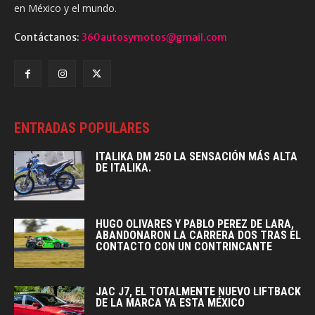
en México y el mundo.
Contáctanos:
360autosymotos@gmail.com
ENTRADAS POPULARES
ITALIKA DM 250 LA SENSACIÓN MÁS ALTA
DE ITALIKA.
HUGO OLIVARES Y PABLO PEREZ DE LARA,
ABANDONARON LA CARRERA DOS TRAS EL
CONTACTO CON UN CONTRINCANTE
JAC J7, EL TOTALMENTE NUEVO LIFTBACK
DE LA MARCA YA ESTA MÉXICO