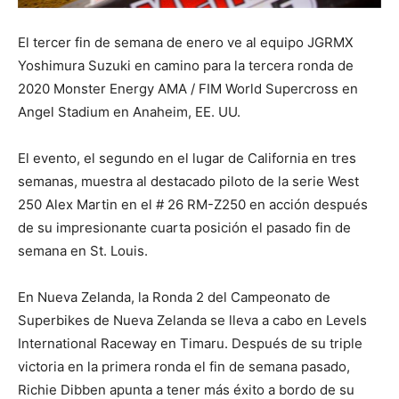
El tercer fin de semana de enero ve al equipo JGRMX
Yoshimura Suzuki en camino para la tercera ronda de
2020 Monster Energy AMA / FIM World Supercross en
Angel Stadium en Anaheim, EE. UU.
El evento, el segundo en el lugar de California en tres
semanas, muestra al destacado piloto de la serie West
250 Alex Martin en el # 26 RM-Z250 en acción después
de su impresionante cuarta posición el pasado fin de
semana en St. Louis.
En Nueva Zelanda, la Ronda 2 del Campeonato de
Superbikes de Nueva Zelanda se lleva a cabo en Levels
International Raceway en Timaru. Después de su triple
victoria en la primera ronda el fin de semana pasado,
Richie Dibben apunta a tener más éxito a bordo de su