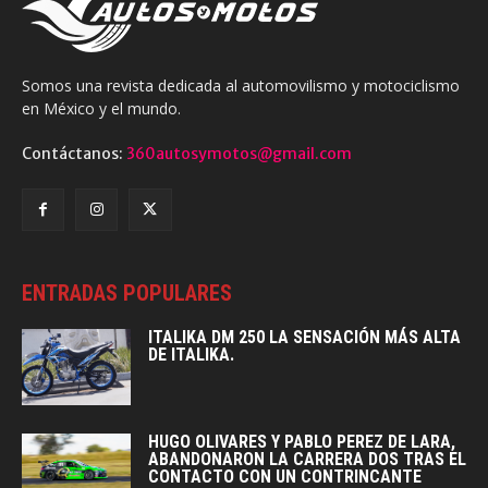
Somos una revista dedicada al automovilismo y motociclismo
en México y el mundo.
Contáctanos:
360autosymotos@gmail.com
ENTRADAS POPULARES
ITALIKA DM 250 LA SENSACIÓN MÁS ALTA
DE ITALIKA.
HUGO OLIVARES Y PABLO PEREZ DE LARA,
ABANDONARON LA CARRERA DOS TRAS EL
CONTACTO CON UN CONTRINCANTE