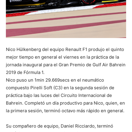
Nico Hülkenberg del equipo Renault F1 produjo el quinto
mejor tiempo en general el viernes en la práctica de la
jornada inaugural para el Gran Premio de Gulf Air Bahrein
2019 de Fórmula 1.
Nico puso un 1min 29.669secs en el neumático
compuesto Pirelli Soft (C3) en la segunda sesión de
práctica bajo las luces del Circuito Internacional de
Bahrein. Completó un día productivo para Nico, quien, en
la primera sesión, terminó octavo más rápido en general.
Su compañero de equipo, Daniel Ricciardo, terminó