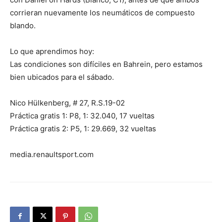
corrieran nuevamente los neumáticos de compuesto
blando.
Lo que aprendimos hoy:
Las condiciones son difíciles en Bahrein, pero estamos
bien ubicados para el sábado.
Nico Hülkenberg, # 27, R.S.19-02
Práctica gratis 1: P8, 1: 32.040, 17 vueltas
Práctica gratis 2: P5, 1: 29.669, 32 vueltas
media.renaultsport.com