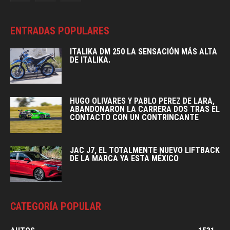
ENTRADAS POPULARES
ITALIKA DM 250 LA SENSACIÓN MÁS ALTA
DE ITALIKA.
HUGO OLIVARES Y PABLO PEREZ DE LARA,
ABANDONARON LA CARRERA DOS TRAS EL
CONTACTO CON UN CONTRINCANTE
JAC J7, EL TOTALMENTE NUEVO LIFTBACK
DE LA MARCA YA ESTA MÉXICO
CATEGORÍA POPULAR