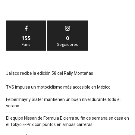
155
0
Fans
Seguidores
Jalisco recibe la edición 58 del Rally Montañas
TVS impulsa un motociclismo más accesible en México
Felbermayr y Slater mantienen un buen nivel durante todo el
verano.
El equipo Nissan de Fórmula E cierra su fin de semana en casa en
el Tokyo E-Prix con puntos en ambas carreras