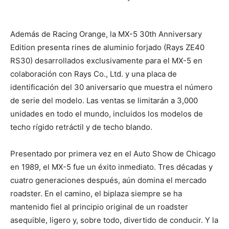
Además de Racing Orange, la MX-5 30th Anniversary
Edition presenta rines de aluminio forjado (Rays ZE40
RS30) desarrollados exclusivamente para el MX-5 en
colaboración con Rays Co., Ltd. y una placa de
identificación del 30 aniversario que muestra el número
de serie del modelo. Las ventas se limitarán a 3,000
unidades en todo el mundo, incluidos los modelos de
techo rígido retráctil y de techo blando.
Presentado por primera vez en el Auto Show de Chicago
en 1989, el MX-5 fue un éxito inmediato. Tres décadas y
cuatro generaciones después, aún domina el mercado
roadster. En el camino, el biplaza siempre se ha
mantenido fiel al principio original de un roadster
asequible, ligero y, sobre todo, divertido de conducir. Y la