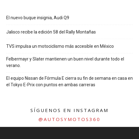
El nuevo buque insignia, Audi Q9
Jalisco recibe la edición 58 del Rally Montañas
TVS impulsa un motociclismo más accesible en México
Felbermayr y Slater mantienen un buen nivel durante todo el
verano.
El equipo Nissan de Fórmula E cierra su fin de semana en casa en
el Tokyo E-Prix con puntos en ambas carreras
SÍGUENOS EN INSTAGRAM
@AUTOSYMOTOS360