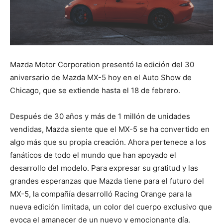
Mazda Motor Corporation presentó la edición del 30
aniversario de Mazda MX-5 hoy en el Auto Show de
Chicago, que se extiende hasta el 18 de febrero.
Después de 30 años y más de 1 millón de unidades
vendidas, Mazda siente que el MX-5 se ha convertido en
algo más que su propia creación. Ahora pertenece a los
fanáticos de todo el mundo que han apoyado el
desarrollo del modelo. Para expresar su gratitud y las
grandes esperanzas que Mazda tiene para el futuro del
MX-5, la compañía desarrolló Racing Orange para la
nueva edición limitada, un color del cuerpo exclusivo que
evoca el amanecer de un nuevo y emocionante día.