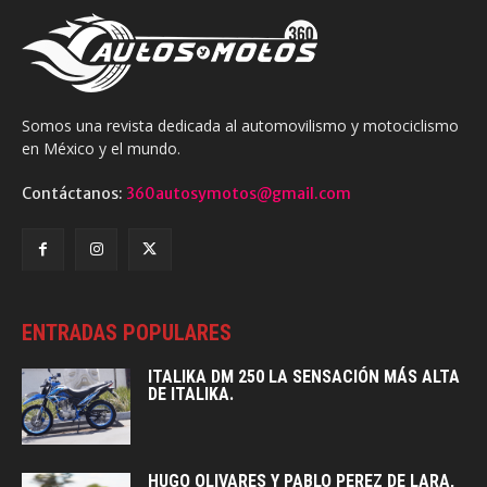
Somos una revista dedicada al automovilismo y motociclismo
en México y el mundo.
Contáctanos:
360autosymotos@gmail.com
ENTRADAS POPULARES
ITALIKA DM 250 LA SENSACIÓN MÁS ALTA
DE ITALIKA.
HUGO OLIVARES Y PABLO PEREZ DE LARA,