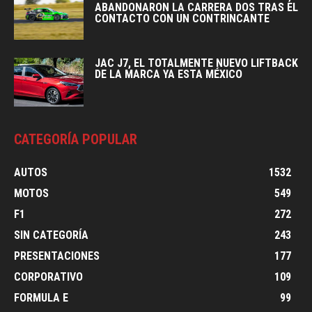
ABANDONARON LA CARRERA DOS TRAS EL
CONTACTO CON UN CONTRINCANTE
JAC J7, EL TOTALMENTE NUEVO LIFTBACK
DE LA MARCA YA ESTA MÉXICO
CATEGORÍA POPULAR
AUTOS
1532
MOTOS
549
F1
272
SIN CATEGORÍA
243
PRESENTACIONES
177
CORPORATIVO
109
FORMULA E
99