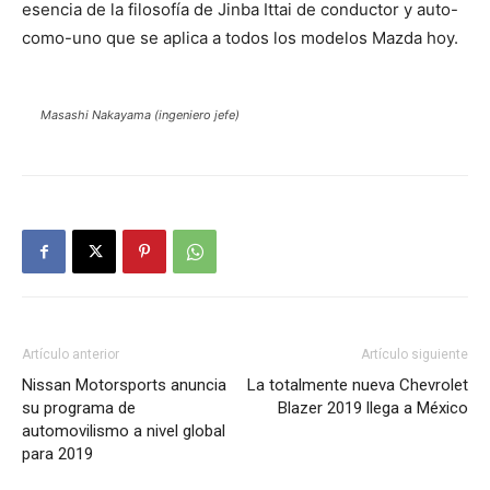
esencia de la filosofía de Jinba Ittai de conductor y auto-
como-uno que se aplica a todos los modelos Mazda hoy.
Masashi Nakayama (ingeniero jefe)
Artículo anterior
Artículo siguiente
Nissan Motorsports anuncia
La totalmente nueva Chevrolet
su programa de
Blazer 2019 llega a México
automovilismo a nivel global
para 2019