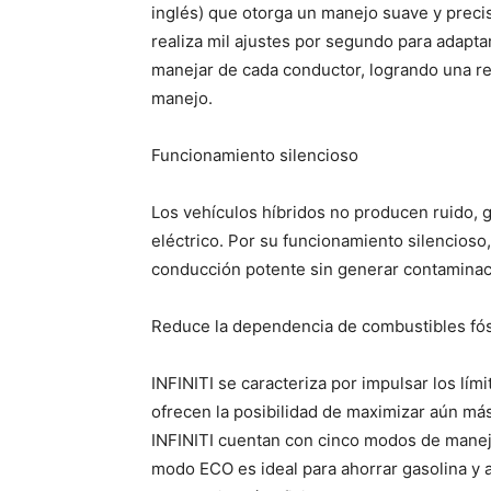
inglés) que otorga un manejo suave y preci
realiza mil ajustes por segundo para adaptar
manejar de cada conductor, logrando una re
manejo.
Funcionamiento silencioso
Los vehículos híbridos no producen ruido, 
eléctrico. Por su funcionamiento silencioso,
conducción potente sin generar contaminaci
Reduce la dependencia de combustibles fós
INFINITI se caracteriza por impulsar los lí
ofrecen la posibilidad de maximizar aún má
INFINITI cuentan con cinco modos de manejo
modo ECO es ideal para ahorrar gasolina y a