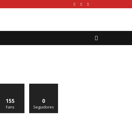
155
0
Fans
Seguidores