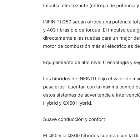
Impulso electrizante (entrega de potencia y
INFINITI Q50 sedán ofrece una potencia tot
y 403 libras pie de torque. El impulso que 
directamente a las ruedas para un mejor d
motor de combustión más el eléctrico es de
Equipamiento de alto nivel (Tecnología y se
Los híbridos de INFINITI bajo el valor de m
pasajeros” cuentan con la máxima comodid
estos sistemas de advertencia e intervenci
Hybrid y QX60 Hybrid.
Suave conducción y confort
El Q50 y la QX60 híbridos cuentan con la Di